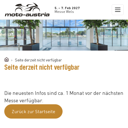
5. – 7. Feb 2027
Messe Wels
Seite derzeit nicht verfügbar
Seite derzeit nicht verfügbar
Die neuesten Infos sind ca. 1 Monat vor der nächsten
Messe verfügbar.
Zurück zur Startseite