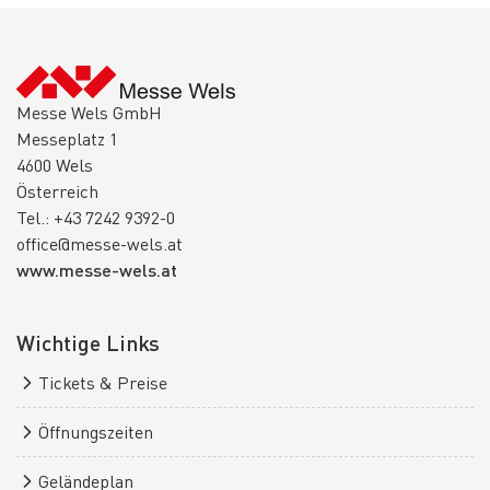
Messe Wels GmbH
Messeplatz 1
4600 Wels
Österreich
Tel.: +43 7242 9392-0
office@messe-wels.at
www.messe-wels.at
Wichtige Links
Tickets & Preise
Öffnungszeiten
Geländeplan