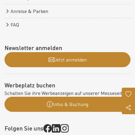
Anreise & Parken
FAQ
Newsletter anmelden
Jetzt anmelden
Werbeplatz buchen
Schalten Sie ihre Werbeanzeigen auf unserer Messeseite:
Infos & Buchung
Folgen Sie uns