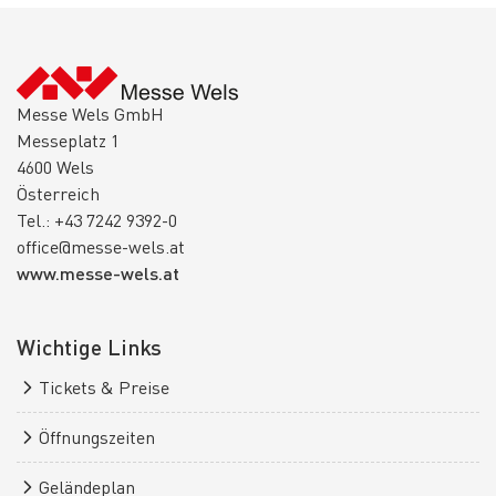
Messe Wels GmbH
Messeplatz 1
4600 Wels
Österreich
Tel.: +43 7242 9392-0
office@messe-wels.at
www.messe-wels.at
Wichtige Links
Tickets & Preise
Öffnungszeiten
Geländeplan