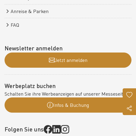
Anreise & Parken
FAQ
Newsletter anmelden
Jetzt anmelden
Werbeplatz buchen
Schalten Sie ihre Werbeanzeigen auf unserer Messeseite:
Infos & Buchung
Folgen Sie uns