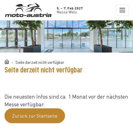
5. – 7. Feb 2027
Messe Wels
Seite derzeit nicht verfügbar
Seite derzeit nicht verfügbar
Die neuesten Infos sind ca. 1 Monat vor der nächsten
Messe verfügbar.
Zurück zur Startseite