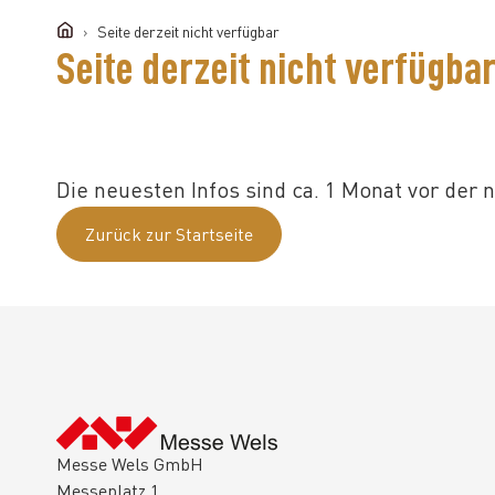
Seite derzeit nicht verfügbar
Seite derzeit nicht verfügba
Die neuesten Infos sind ca. 1 Monat vor der
Zurück zur Startseite
Messe Wels GmbH
Messeplatz 1