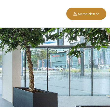
Anmelden