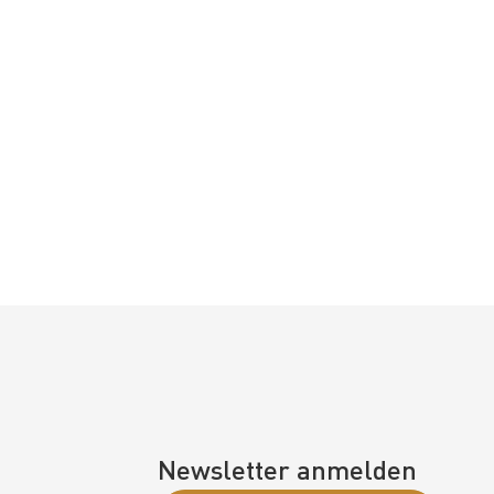
Newsletter anmelden