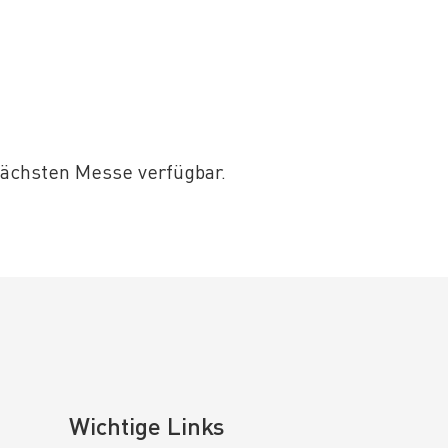
r
 nächsten Messe verfügbar.
Wichtige Links