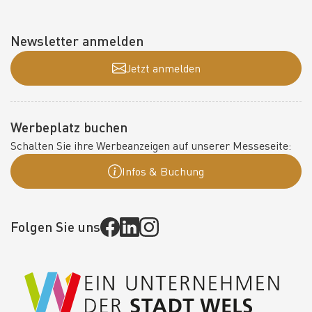
Newsletter anmelden
Jetzt anmelden
Werbeplatz buchen
Schalten Sie ihre Werbeanzeigen auf unserer Messeseite:
Infos & Buchung
Folgen Sie uns