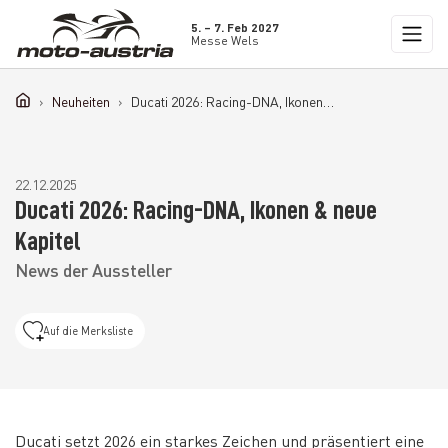
5. – 7. Feb 2027
Messe Wels
Neuheiten
Ducati 2026: Racing-DNA, Ikonen & neue Kapitel
22.12.2025
Ducati 2026: Racing-DNA, Ikonen & neue
Kapitel
News der Aussteller
Auf die Merksliste
Ducati setzt 2026 ein starkes Zeichen und präsentiert eine