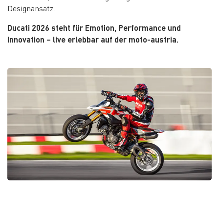
Designansatz.
Ducati 2026 steht für Emotion, Performance und
Innovation – live erlebbar auf der moto-austria.