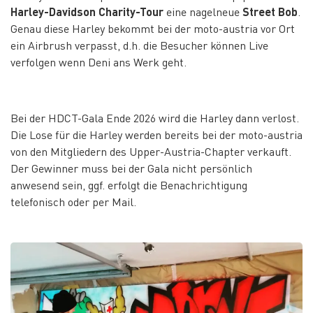
Harley-Davidson Charity-Tour
eine nagelneue
Street Bob
.
Genau diese Harley bekommt bei der moto-austria vor Ort
ein Airbrush verpasst, d.h. die Besucher können Live
verfolgen wenn Deni ans Werk geht.
Bei der HDCT-Gala Ende 2026 wird die Harley dann verlost.
Die Lose für die Harley werden bereits bei der moto-austria
von den Mitgliedern des Upper-Austria-Chapter verkauft.
Der Gewinner muss bei der Gala nicht persönlich
anwesend sein, ggf. erfolgt die Benachrichtigung
telefonisch oder per Mail.