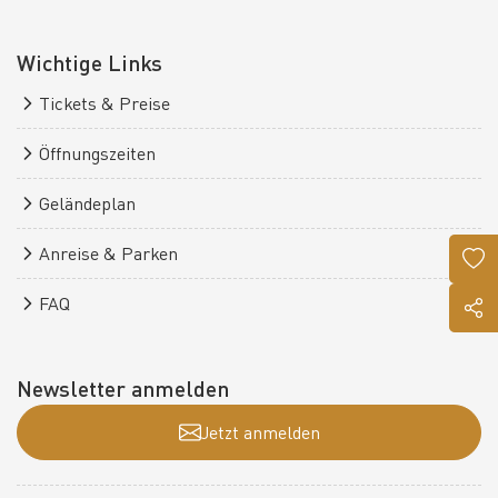
Wichtige Links
Tickets & Preise
Öffnungszeiten
Geländeplan
Anreise & Parken
FAQ
Newsletter anmelden
Jetzt anmelden