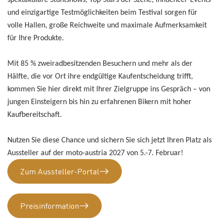
und einzigartige Testmöglichkeiten beim Testival sorgen für
volle Hallen, große Reichweite und maximale Aufmerksamkeit
für Ihre Produkte.
Mit 85 % zweiradbesitzenden Besuchern und mehr als der
Hälfte, die vor Ort ihre endgültige Kaufentscheidung trifft,
kommen Sie hier direkt mit Ihrer Zielgruppe ins Gespräch – von
jungen Einsteigern bis hin zu erfahrenen Bikern mit hoher
Kaufbereitschaft.
Nutzen Sie diese Chance und sichern Sie sich jetzt Ihren Platz als
Aussteller auf der moto-austria 2027 von 5.-7. Februar!
Zum Aussteller-Portal
Preisinformation