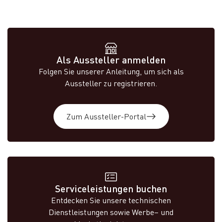
Als Aussteller anmelden
Folgen Sie unserer Anleitung, um sich als
Aussteller zu registrieren.
Zum Aussteller-Portal
Serviceleistungen buchen
Entdecken Sie unsere technischen
Dienstleistungen sowie Werbe– und