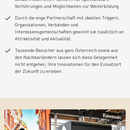
Vorführungen und Möglichkeiten zur Weiterbildung
Durch die enge Partnerschaft mit ideellen Trägern,
Organisationen, Verbänden und
Interessensgemeinschaften gewinnt sie zusätzlich an
Attraktivität und Aktualität.
Tausende Besucher aus ganz Österreich sowie aus
den Nachbarländern lassen sich diese Gelegenheit
nicht entgehen, Ihre Innovationen für den Einsatzort
der Zukunft zu erleben.