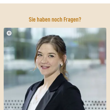
Sie haben noch Fragen?