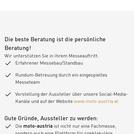
Die beste Beratung ist die persönliche
Beratung!
Wir unterstützen Sie in Ihrem Messeauftritt:
Erfahrener Messebau/Standbau
Rundum-Betreuung durch ein eingespieltes
Messeteam
Vorstellung der Aussteller über unsere Social-Media-
Kanäle und auf der Website
www.moto-austria.at
Gute Gründe, Aussteller zu werden:
Die
moto-austria
ist nicht nur eine Fachmesse,
sondern auch eine Plattform für spektakuläre