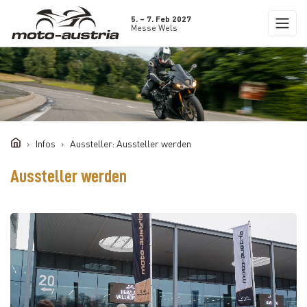
5. – 7. Feb 2027
Messe Wels
Infos
Aussteller: Aussteller werden
Aussteller werden