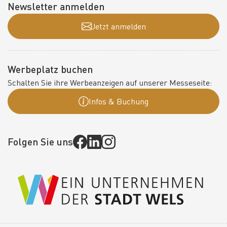
Newsletter anmelden
Jetzt anmelden
Werbeplatz buchen
Schalten Sie ihre Werbeanzeigen auf unserer Messeseite:
Infos & Buchung
Folgen Sie uns