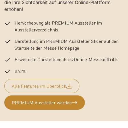
die Ihre Sichtbarkeit auf unserer Online-Plattform
erhöhen!
Hervorhebung als PREMIUM Aussteller im
Ausstellerverzeichnis
Darstellung im PREMIUM Aussteller Slider auf der
Startseite der Messe Homepage
Erweiterte Darstellung ihres Online-Messeauftritts
u.v.m.
Alle Features im Überblick
PREMIUM Aussteller werden