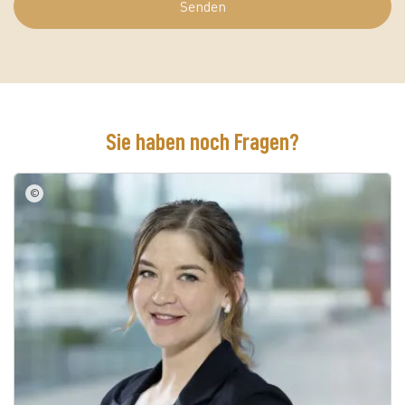
Senden
Sie haben noch Fragen?