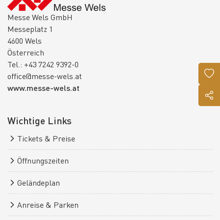
Messe Wels GmbH
Messeplatz 1
4600 Wels
Österreich
Tel.: +43 7242 9392-0
office@messe-wels.at
www.messe-wels.at
Wichtige Links
Tickets & Preise
Öffnungszeiten
Geländeplan
Anreise & Parken