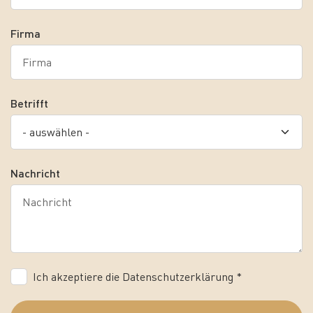
Firma
Betrifft
Nachricht
Ich akzeptiere die Datenschutzerklärung *