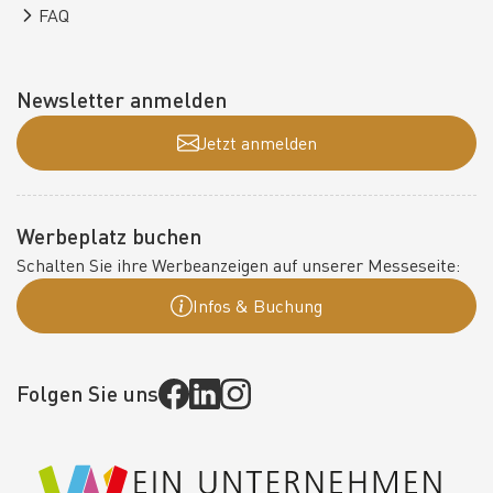
FAQ
Newsletter anmelden
Jetzt anmelden
Werbeplatz buchen
Schalten Sie ihre Werbeanzeigen auf unserer Messeseite:
Infos & Buchung
Folgen Sie uns