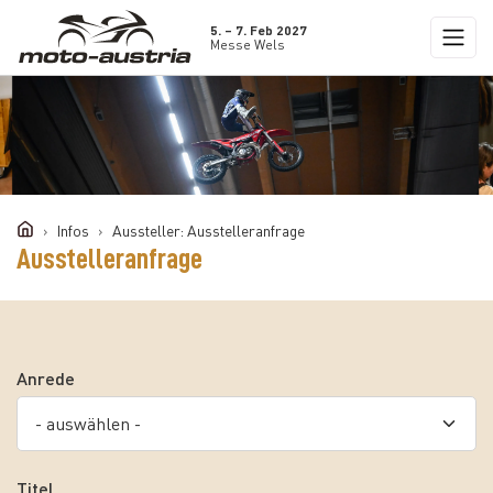
5. – 7. Feb 2027
Messe Wels
Infos
Aussteller: Ausstelleranfrage
Ausstelleranfrage
Anrede
Titel