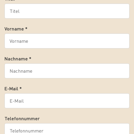
Vorname *
Nachname *
E-Mail *
Telefonnummer