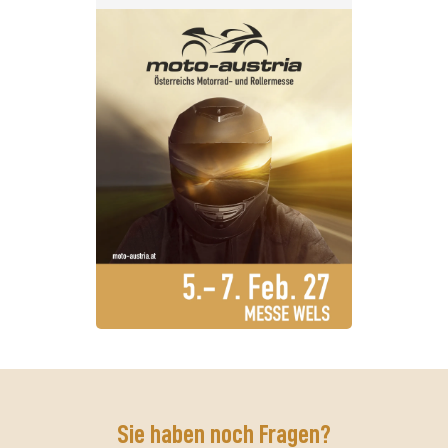
Sie haben noch Fragen?