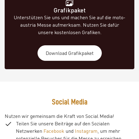
Grafikpaket
Unterstützen Sie uns und machen Sie auf die moto-
austria Messe aufmerksam. Nutzen Sie dafür
unsere kostenlosen Grafiken.
Download Grafikpaket
Social Media
Nutzen wir gemeinsam die Kraft von Social Media!
Teilen Sie unsere Beiträge auf den Sozialen
Netzwerken
Facebook
und
Instagram
, um mehr
potenzielle Besucher für die Messe zu erreichen