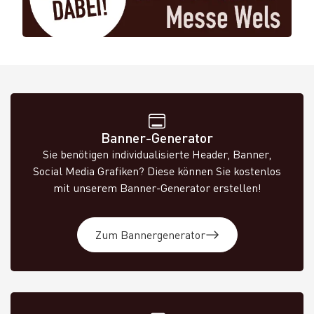
Banner-Generator
Sie benötigen individualisierte Header, Banner,
Social Media Grafiken? Diese können Sie kostenlos
mit unserem Banner-Generator erstellen!
Zum Bannergenerator