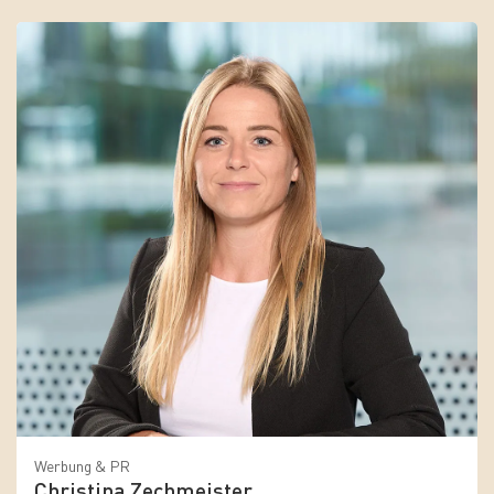
Werbung & PR
Christina Zechmeister