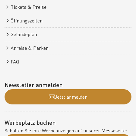
Tickets & Preise
Öffnungszeiten
Geländeplan
Anreise & Parken
FAQ
Newsletter anmelden
Jetzt anmelden
Werbeplatz buchen
Schalten Sie ihre Werbeanzeigen auf unserer Messeseite: